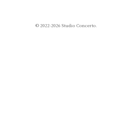
© 2022-2026 Studio Concerto.