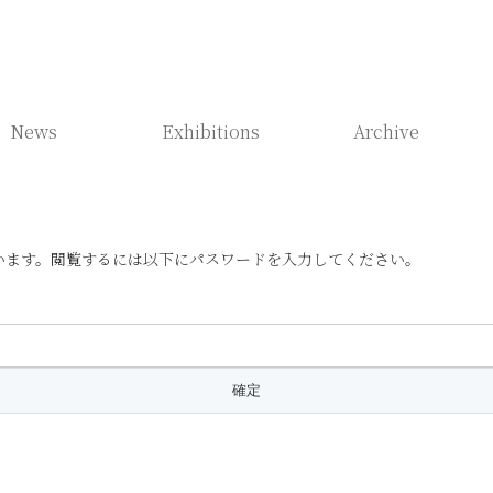
News
Exhibitions
Archive
います。閲覧するには以下にパスワードを入力してください。