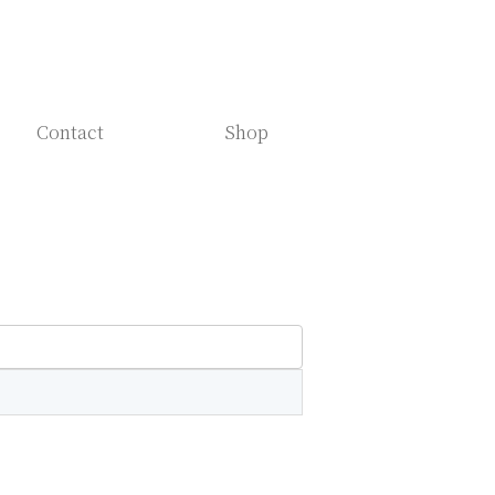
Contact
Shop