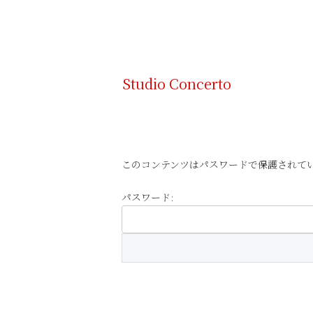
Studio Concerto
このコンテンツはパスワードで保護されて
パスワード: