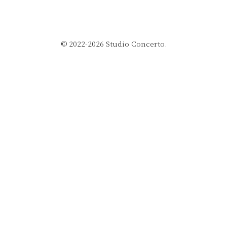
© 2022-2026 Studio Concerto.