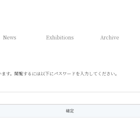
News
Exhibitions
Archive
います。閲覧するには以下にパスワードを入力してください。