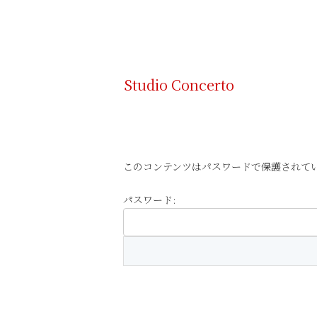
Studio Concerto
このコンテンツはパスワードで保護されて
パスワード: